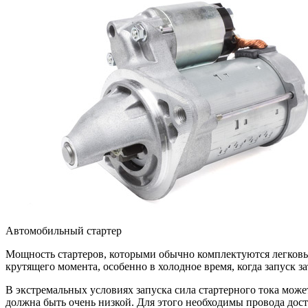
Автомобильный стартер
Мощность стартеров, которыми обычно комплектуются легковы
крутящего момента, особенно в холодное время, когда запуск з
В экстремальных условиях запуска сила стартерного тока мож
должна быть очень низкой. Для этого необходимы провода дост