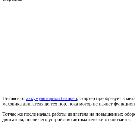
Питаясь от
аккумуляторной батареи
, стартер преобразует в ме
маховика двигателя до тех пор, пока мотор не начнет функцио
Тотчас же после начала работы двигателя на повышенных обор
двигателя, после чего устройство автоматически отключается.