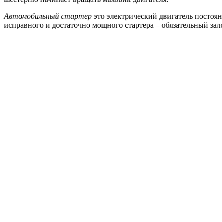
Автомобильный стартер
это электрический двигатель постоян
исправного и достаточно мощного стартера – обязательный зал