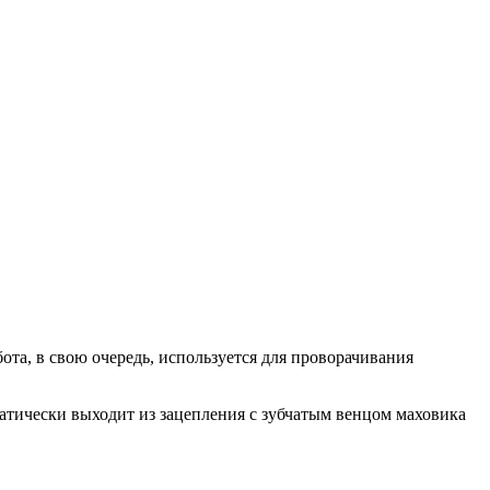
ота, в свою очередь, используется для проворачивания
матически выходит из зацепления с зубчатым венцом маховика