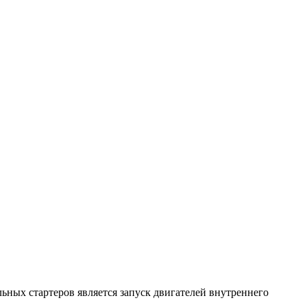
ьных стартеров является запуск двигателей внутреннего