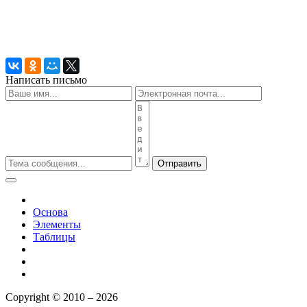
Написать письмо
Отправить
Основа
Элементы
Таблицы
Copyright © 2010 – 2026