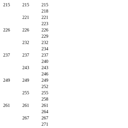
215
215
215
218
221
221
223
226
226
226
229
232
232
234
237
237
237
240
243
243
246
249
249
249
252
255
255
258
261
261
261
264
267
267
271