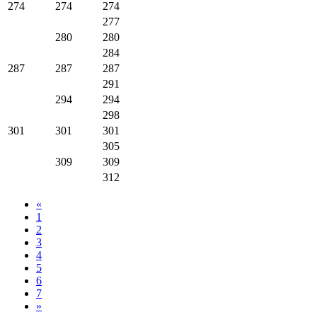
274
274
274
277
280
280
284
287
287
287
291
294
294
298
301
301
301
305
309
309
312
«
1
2
3
4
5
6
7
»