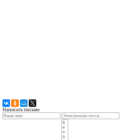
Написать письмо