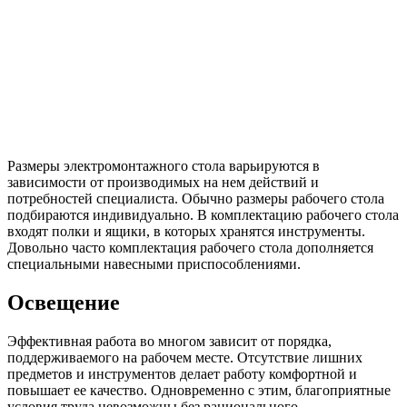
Размеры электромонтажного стола варьируются в
зависимости от производимых на нем действий и
потребностей специалиста. Обычно размеры рабочего стола
подбираются индивидуально. В комплектацию рабочего стола
входят полки и ящики, в которых хранятся инструменты.
Довольно часто комплектация рабочего стола дополняется
специальными навесными приспособлениями.
Освещение
Эффективная работа во многом зависит от порядка,
поддерживаемого на рабочем месте. Отсутствие лишних
предметов и инструментов делает работу комфортной и
повышает ее качество. Одновременно с этим, благоприятные
условия труда невозможны без рационального