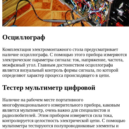
Осциллограф
Комплектация электромонтажного стола предусматривает
наличие осциллографа. С помощью этого прибора измеряются
электрические параметры сигнала: ток, напряжение, частота,
межфазный угол. Главным достоинством осциллографа
является визуальный контроль формы сигнала, по которой
определяют характер процесса происходящего в цепи.
Тестер мультиметр цифровой
Наличие на рабочем месте портативного
многофункционального измерительного прибора, каковым
является мультиметр, очень важно для специалистов и
радиолюбителей. Этим прибором измеряется сила тока,
контролируется целостность электрической цепи. С помощью
мультиметра тестируются полупроводниковые элементы и