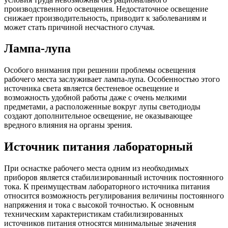
производственного освещения. Недостаточное освещение
снижает производительность, приводит к заболеваниям и
может стать причиной несчастного случая.
Лампа-лупа
Особого внимания при решении проблемы освещения
рабочего места заслуживает лампа-лупа. Особенностью этого
источника света является бестеневое освещение и
возможность удобной работы даже с очень мелкими
предметами, а расположенные вокруг лупы светодиоды
создают дополнительное освещение, не оказывающее
вредного влияния на органы зрения.
Источник питания лабораторный
При оснастке рабочего места одним из необходимых
приборов является стабилизированный источник постоянного
тока. К преимуществам лабораторного источника питания
относится возможность регулирования величины постоянного
напряжения и тока с высокой точностью. К основным
техническим характеристикам стабилизированных
источников питания относятся минимальные значения