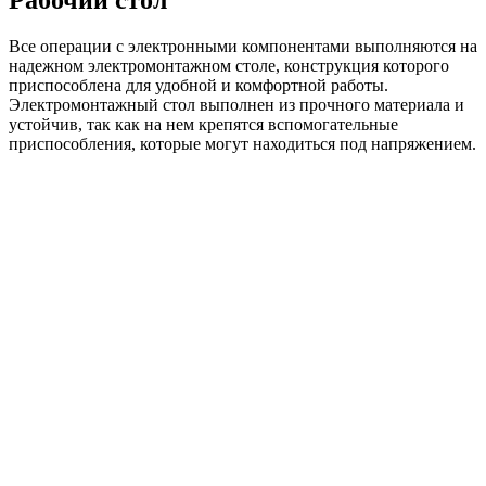
Все операции с электронными компонентами выполняются на
надежном электромонтажном столе, конструкция которого
приспособлена для удобной и комфортной работы.
Электромонтажный стол выполнен из прочного материала и
устойчив, так как на нем крепятся вспомогательные
приспособления, которые могут находиться под напряжением.