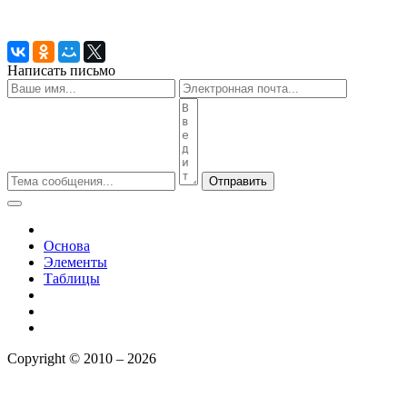
Написать письмо
Отправить
Основа
Элементы
Таблицы
Copyright © 2010 – 2026