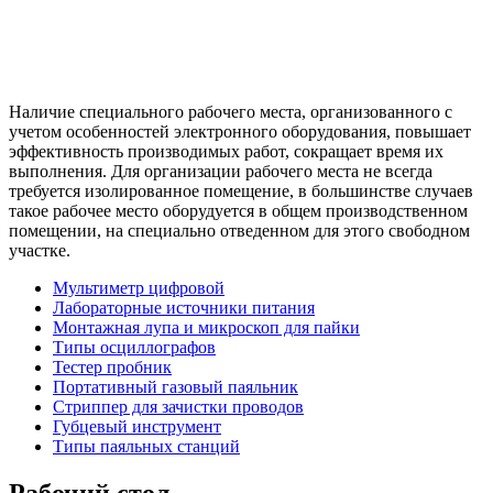
Наличие специального рабочего места, организованного с
учетом особенностей электронного оборудования, повышает
эффективность производимых работ, сокращает время их
выполнения. Для организации рабочего места не всегда
требуется изолированное помещение, в большинстве случаев
такое рабочее место оборудуется в общем производственном
помещении, на специально отведенном для этого свободном
участке.
Мультиметр цифровой
Лабораторные источники питания
Монтажная лупа и микроскоп для пайки
Типы осциллографов
Тестер пробник
Портативный газовый паяльник
Стриппер для зачистки проводов
Губцевый инструмент
Типы паяльных станций
Рабочий стол