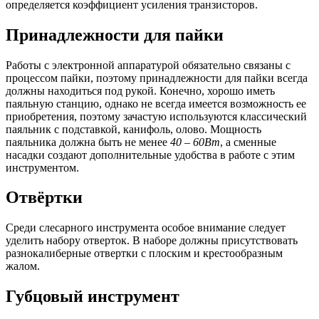
определяется коэффициент усиления транзисторов.
Принадлежности для пайки
Работы с электронной аппаратурой обязательно связаны с
процессом пайки, поэтому принадлежности для пайки всегда
должны находиться под рукой. Конечно, хорошо иметь
паяльную станцию, однако не всегда имеется возможность ее
приобретения, поэтому зачастую используются классический
паяльник с подставкой, канифоль, олово. Мощность
паяльника должна быть не менее
40
–
60Вт
, а сменные
насадки создают дополнительные удобства в работе с этим
инструментом.
Отвёртки
Среди слесарного инструмента особое внимание следует
уделить набору отверток. В наборе должны присутствовать
разнокалиберные отвертки с плоским и крестообразным
жалом.
Губцовый инструмент