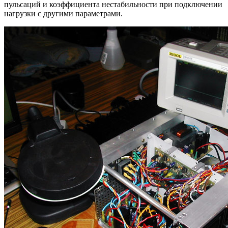
пульсаций и коэффициента нестабильности при подключении
нагрузки с другими параметрами.