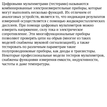
Цифровыми мультиметрами (тестерами) называются
комбинированные электроизмерительные приборы, которые
могут выполнять несколько функций. Их отличием от
аналоговых устройств, является то, что индикация результатов
измерений осуществляется с помощью жидкокристаллических
дисплеев. При помощи цифровых мультиметров можно
измерить напряжение, силу тока и электрическое
сопротивление. Эти многофункциональные приборы
позволяют проверять цепи на обрыв (многие из таких
моделей снабжены звуковой сигнализацией), а также
тестировать по различным параметрам такие
полупроводниковые приборы, как диоды и транзисторы.
Некоторые профессиональные модели тестеров мультиметров,
снабжены функциями измерения емкости, индуктивности,
частоты и даже температуры.