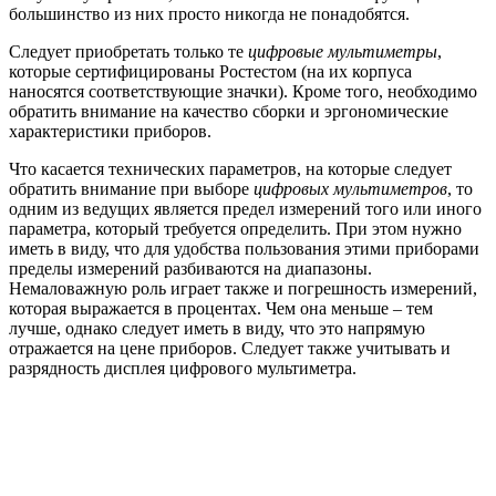
большинство из них просто никогда не понадобятся.
Следует приобретать только те
цифровые мультиметры
,
которые сертифицированы Ростестом (на их корпуса
наносятся соответствующие значки). Кроме того, необходимо
обратить внимание на качество сборки и эргономические
характеристики приборов.
Что касается технических параметров, на которые следует
обратить внимание при выборе
цифровых мультиметров
, то
одним из ведущих является предел измерений того или иного
параметра, который требуется определить. При этом нужно
иметь в виду, что для удобства пользования этими приборами
пределы измерений разбиваются на диапазоны.
Немаловажную роль играет также и погрешность измерений,
которая выражается в процентах. Чем она меньше – тем
лучше, однако следует иметь в виду, что это напрямую
отражается на цене приборов. Следует также учитывать и
разрядность дисплея цифрового мультиметра.