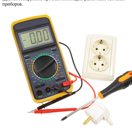
приборов.