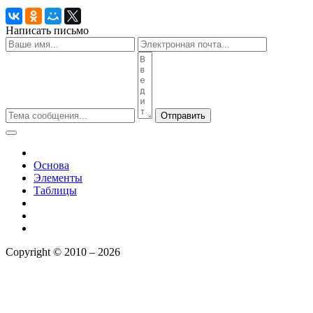
Написать письмо
Отправить
Основа
Элементы
Таблицы
Copyright © 2010 – 2026