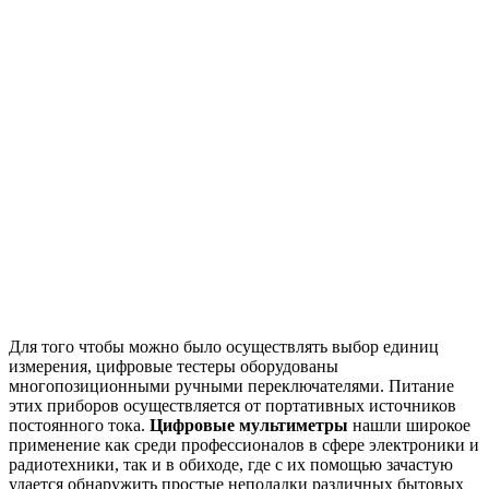
Для того чтобы можно было осуществлять выбор единиц
измерения, цифровые тестеры оборудованы
многопозиционными ручными переключателями. Питание
этих приборов осуществляется от портативных источников
постоянного тока.
Цифровые мультиметры
нашли широкое
применение как среди профессионалов в сфере электроники и
радиотехники, так и в обиходе, где с их помощью зачастую
удается обнаружить простые неполадки различных бытовых