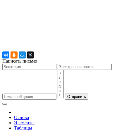
Написать письмо
Отправить
Основа
Элементы
Таблицы