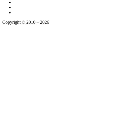
Copyright © 2010 – 2026